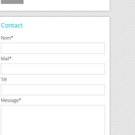
Contact
Nom*
Mail*
Tél
Message*